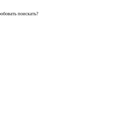
робовать поискать?