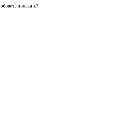
робовать поискать?