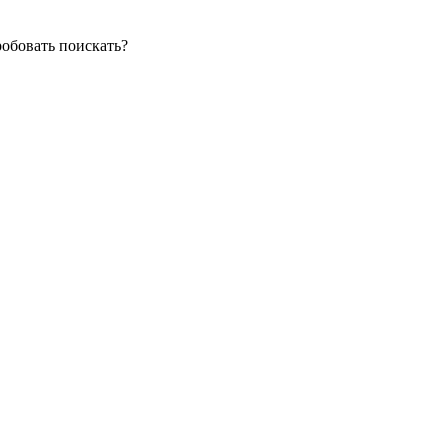
робовать поискать?